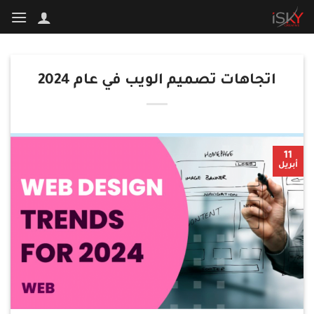
تخطي
للمحتوى
اتجاهات تصميم الويب في عام 2024
11
أبريل