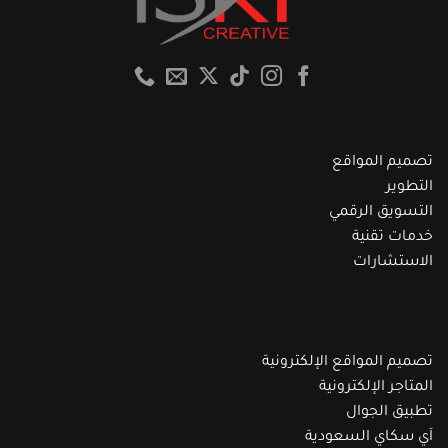
تصميم المواقع
التطوير
التسويق الرقمي
خدمات تقنية
الاستشارات
تصميم المواقع الإلكترونية
المتاجر الإلكترونية
تطبيق الجوال
آي سكاي السعودية