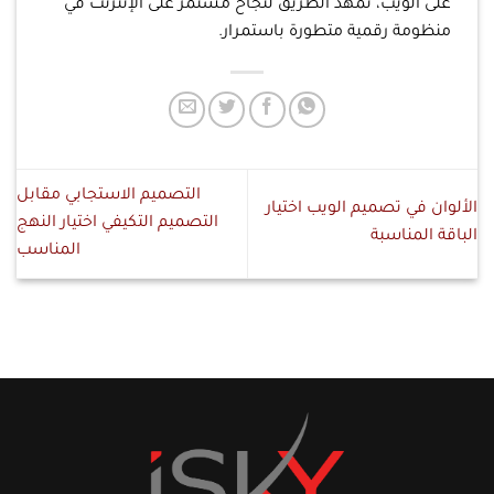
على الويب، تمهد الطريق لنجاح مستمر على الإنترنت في
منظومة رقمية متطورة باستمرار.
التصميم الاستجابي مقابل
الألوان في تصميم الويب اختيار
التصميم التكيفي اختيار النهج
الباقة المناسبة
المناسب