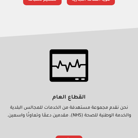
هوية العلامة التجارية
تصميم للطباعة
القطاع العام
نحن نقدم مجموعة مستهدفة من الخدمات للمجالس البلدية
والخدمة الوطنية للصحة (NHS)، مقدمين دعمًا وتعاونًا واسعين.