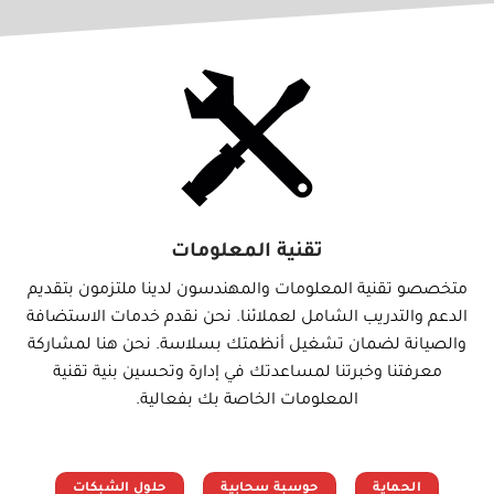
تقنية المعلومات
متخصصو تقنية المعلومات والمهندسون لدينا ملتزمون بتقديم
الدعم والتدريب الشامل لعملائنا. نحن نقدم خدمات الاستضافة
والصيانة لضمان تشغيل أنظمتك بسلاسة. نحن هنا لمشاركة
معرفتنا وخبرتنا لمساعدتك في إدارة وتحسين بنية تقنية
المعلومات الخاصة بك بفعالية.
الحماية
حوسبة سحابية
حلول الشبكات