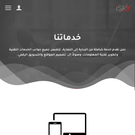
تخطي
للمحتوى
خدماتنا
نحن نقدم خدمة شاملة من البداية إلى النهاية، تتضمن جميع جوانب الخدمات التقنية
وتطوير تقنية المعلومات، وصولاً إلى تصميم المواقع والتسويق الرقمي.