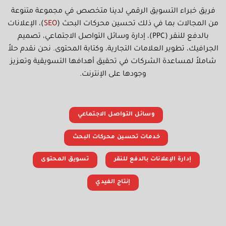
فريق خبراء التسويق الرقمي لدينا متخصص في مجموعة متنوعة
من المجالات بما في ذلك تحسين محركات البحث (
SEO
)، الإعلانات
بالدفع للنقر (PPC)، إدارة وسائل التواصل الاجتماعي، تصميم
الجرافيك، تطوير العلامات التجارية، وكتابة المحتوى. نحن نقدم حلاً
شاملاً لمساعدة الشركات في تحقيق أهدافها التسويقية وتعزيز
وجودها على الإنترنت.
وسائل التواصل الاجتماعي
خدمات تحسين محركات البحث
إدارة الإعلانات بالدفع للنقر
تسويق المحتوى
إنتاج الفيدي