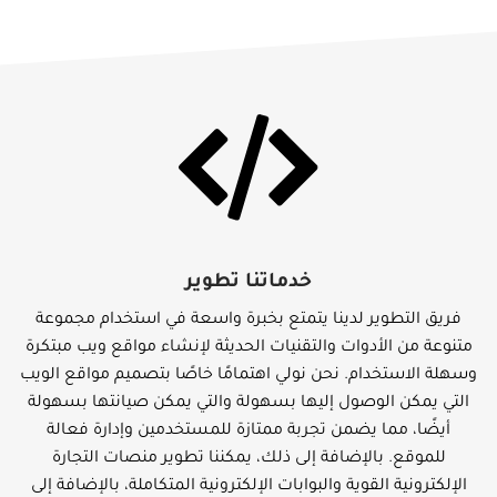
خدماتنا تطوير
فريق التطوير لدينا يتمتع بخبرة واسعة في استخدام مجموعة
متنوعة من الأدوات والتقنيات الحديثة لإنشاء مواقع ويب مبتكرة
وسهلة الاستخدام. نحن نولي اهتمامًا خاصًا بتصميم مواقع الويب
التي يمكن الوصول إليها بسهولة والتي يمكن صيانتها بسهولة
أيضًا، مما يضمن تجربة ممتازة للمستخدمين وإدارة فعالة
للموقع. بالإضافة إلى ذلك، يمكننا تطوير منصات التجارة
الإلكترونية القوية والبوابات الإلكترونية المتكاملة، بالإضافة إلى