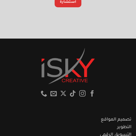
استشارة
تصميم المواقع
التطوير
التسويق الرقمي