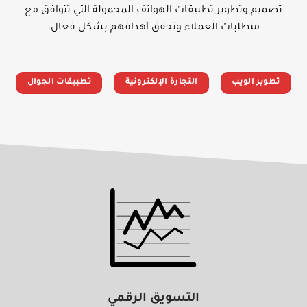
تصميم وتطوير تطبيقات الهواتف المحمولة التي تتوافق مع
متطلبات العملاء وتحقق أهدافهم بشكل فعال.
تطوير الويب
التجارة الإلكترونية
تطبيقات الجوال
التسويق الرقمي