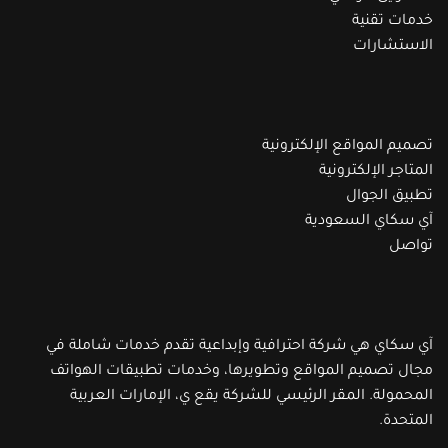
خدمات تقنية
الاستشارات
تصميم المواقع الإلكترونية
المتاجر الإلكترونية
تطبيق الجوال
آي سكاي السعودية
تواصل
آي سكاي هي شركة احترافية وإبداعية تقدم خدمات شاملة في
مجال تصميم المواقع وتطويرها، وخدمات تطبيقات الهواتف
المحمولة. المقر الرئيسي للشركة يقع ي، الإمارات العربية
المتحدة.