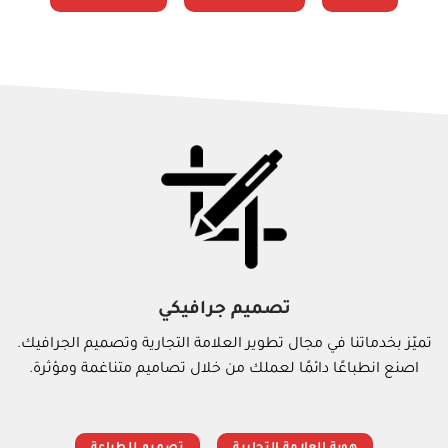
تصميم جرافيكي
تميّز بخدماتنا في مجال تطوير العلامة التجارية وتصميم الجرافيك.
اصنع انطباعًا دائمًا لعملك من خلال تصاميم متناغمة ومؤثرة.