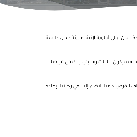
دة. نحن نولي أولوية لإنشاء بيئة عمل داعمة
ية، فسيكون لنا الشرف بترحيبك في فريقنا.
الفرص معنا. انضم إلينا في رحلتنا لإعادة