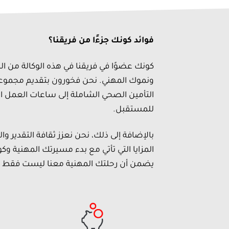
فوائد كونك جزءًا من فريقنا؟
كونك عضوًا في فريقنا في هذه الوكالة من ال
ونموك المهني. نحن فخورون بتقديم مجموعة 
التأمين الصحي الشاملة إلى ساعات العمل ال
للمستقبل.
بالإضافة إلى ذلك، نحن نعزز ثقافة التقدير و
المزايا التي تأتي مع بدء مسيرتك المهنية وكو
يضمن أن رحلتك المهنية معنا ليست فقط م