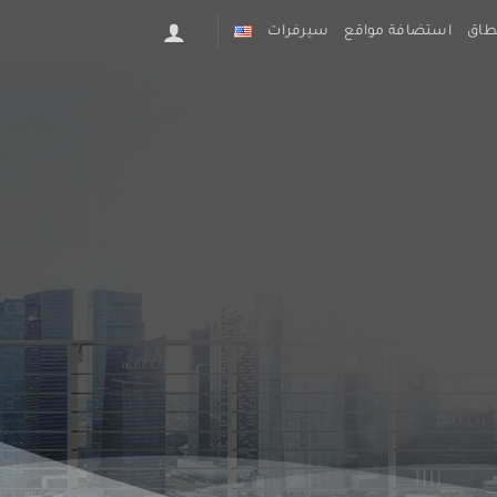
طاق
استضافة مواقع
سيرفرات