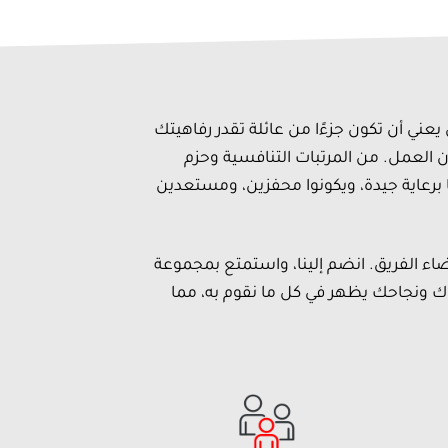
يعني أن تكون جزءًا من عائلة تقدر رفاهيتك
 العمل. من المرتبات التنافسية وحزم
 برعاية جيدة، ويكونوا محفزين، ومستعدين
عضاء الفريق. انضم إلينا، واستمتع بمجموعة
نموك ونجاحك يظهر في كل ما نقوم به، مما