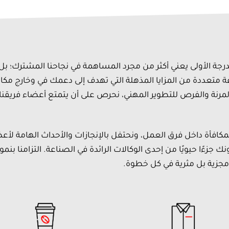
درجة الأولى يعني أكثر من مجرد المساهمة في نجاحنا المشترك؛ بل 
متعددة من المزايا المذهلة التي تهدف إلى دعمك في وخارج مكان
مرنة والفرص للتطوير المهني، نحرص على أن يتمتع أعضاء فريقنا
المكافأة داخل فرق العمل، ونحتفل بالإنجازات والأحداث الهامة لأ
نك جزءًا حيويًا من إحدى الوكالات الرائدة في الصناعة. التزامنا ب
جزية بل مثرية في كل خطوة.