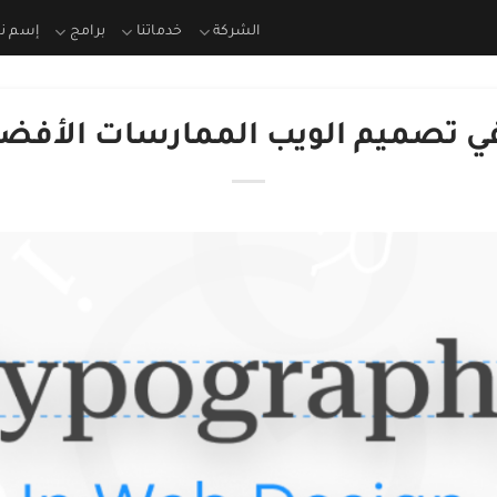
الشركة
خدماتنا
برامج
إسم ن
ي تصميم الويب الممارسات الأفضل