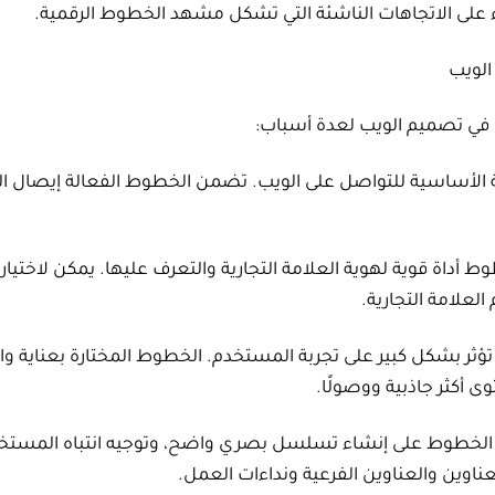
على الاتجاهات الناشئة التي تشكل مشهد الخطوط الرقمية.
الويب
 في تصميم الويب لعدة أسباب:
ة الأساسية للتواصل على الويب. تضمن الخطوط الفعالة إيصال 
طوط أداة قوية لهوية العلامة التجارية والتعرف عليها. يمكن لاختيا
لعلامة التجارية.
ثر بشكل كبير على تجربة المستخدم. الخطوط المختارة بعناية وال
 أكثر جاذبية ووصولًا.
الخطوط على إنشاء تسلسل بصري واضح، وتوجيه انتباه المستخ
ناوين والعناوين الفرعية ونداءات العمل.