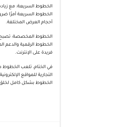
الخطوط السريعة: مع زيادة
الخطوط السريعة أمرًا ضرور
أحجام العرض المختلفة.
الخطوط المخصصة: تصبح ال
الخطوط الرقمية والدعم ال
فريدة على الإنترنت.
في الختام، تلعب الخطوط دو
التجارية للمواقع الإلكترون
الخطوط بشكل كامل لخلق ت