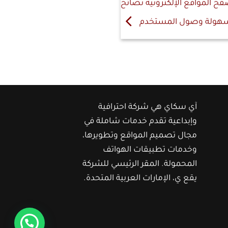
 المواقع الإلكترونية نصائح
هولة وصول المستخدم
آي سكاي هي شركة احترافية
وإبداعية تقدم خدمات شاملة في
مجال تصميم المواقع وتطويرها،
وخدمات تطبيقات الهواتف
المحمولة. المقر الرئيسي للشركة
يقع ي، الإمارات العربية المتحدة.