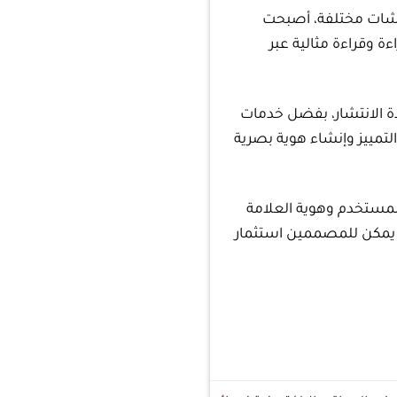
شاشات مختلفة، أصبحت
 وقراءة مثالية عبر
 الانتشار، بفضل خدمات
تمييز وإنشاء هوية بصرية
المستخدم وهوية العلامة
ة، يمكن للمصممين استثمار