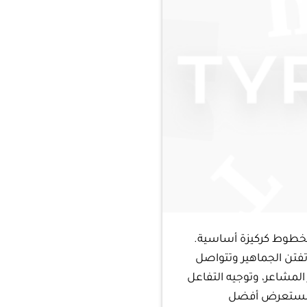
لخطوط كركيزة أساسية.
 تفتن الجماهير وتتواصل
لمشاعر، وتوجيه التفاعل
 ونستعرض أفضل