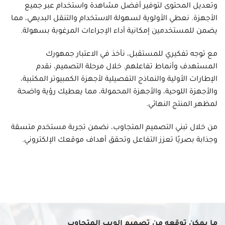
وتعديل المحتوى لتوفير أفضل مشاهدة واستخدام عبر جميع
الأجهزة. نعطي الأولوية لسهولة الاستخدام والتنقل البديهي، مما
يضمن للمستخدمين إمكانية أداء الإجراءات المرغوبة بسهولة.
مع توجه تفكيري للمستقبل، نأخذ في الاعتبار جمهورك
المستهدف وأنماط تفاعلهم. خلال مرحلة التصميم، نقدم
الإطارات الأولية والنماذج التفصيلية لأجهزة الكمبيوتر المكتبية،
والأجهزة اللوحية، والأجهزة المحمولة، مما يعطيك رؤية واضحة
لمظهر المنتج النهائي.
من خلال تبني التصميم المتجاوب، نضمن تجربة مستخدم متسقة
وجذابة بصريًا تعزز التفاعل وتحقق أهداف موقعك الإلكتروني.
ما يمكن توقعه من تصميم الويب المتجاوب