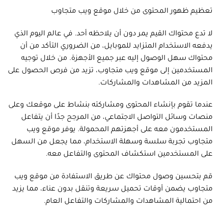
تعظيم ظهور المحتوى من خلال موقع ويب متجاوب
لا تدع محتواك القيم يمر دون أن يلاحظه أحد. في عالم اليوم الذي
يدفعه الاستخدام المتزايد للموبايل، من الضروري التأكد من أن
محتواك سهل الوصول إليه عبر جميع الأجهزة. من خلال توجيه
المستخدمين إلى موقع ويب متجاوب، تزيد من فرص الحصول على
المزيد من المشاهدات والمشاركات.
عندما تقوم بإنشاء المحتوى ومشاركته بنشاط على موقعك وعلى
منصات وسائل التواصل الاجتماعي، من المرجح جدًا أن يتفاعل
المستخدمون معه على أجهزتهم المحمولة. يوفر موقع ويب
متجاوب تجربة سلسة وسهلة الاستخدام، مما يجعل من السهل
على المستخدمين استكشاف المحتوى والتفاعل معه.
قم بتحسين وصول محتواك عن طريق الاستفادة من موقع ويب
متجاوب يضمن أوقات تحميل سريعة وتنقل بدون عناء، مما يزيد
من احتمالية المشاهدات والمشاركات والتفاعل العام.