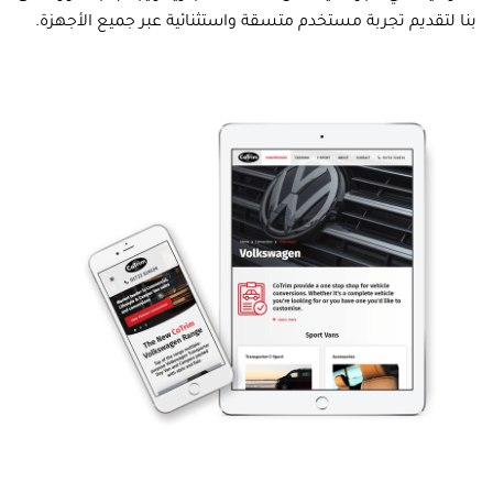
بنا لتقديم تجربة مستخدم متسقة واستثنائية عبر جميع الأجهزة.