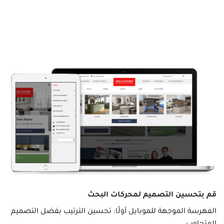
قم بتحسين التصميم لمحركات البحث
الفهرسة الموجهة للموبايل أولًا: تحسين الترتيب بفضل التصميم