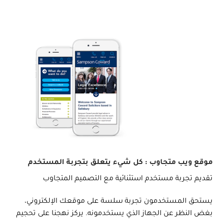
موقع ويب متجاوب : كل شيء يتعلق بتجربة المستخدم
تقديم تجربة مستخدم استثنائية مع التصميم المتجاوب
يستحق المستخدمون تجربة سلسة على موقعك الإلكتروني،
بغض النظر عن الجهاز الذي يستخدمونه. يركز نهجنا على تحجيم