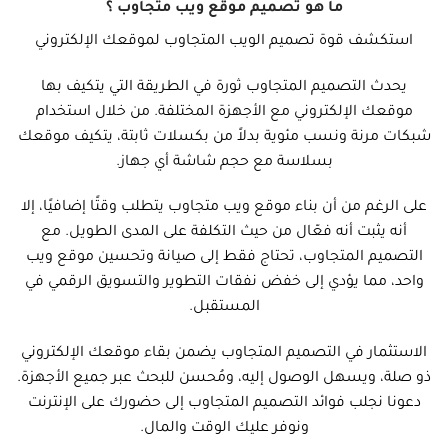
ما هو تصميم موقع ويب متجاوب ؟
استكشف قوة تصميم الويب المتجاوب لموقعك الإلكتروني
يحدث التصميم المتجاوب ثورة في الطريقة التي يتكيف بها
موقعك الإلكتروني مع الأجهزة المختلفة. من خلال استخدام
شبكات مرنة ونسب مئوية بدلاً من بكسلات ثابتة، يتكيف موقعك
بسلاسة مع حجم شاشة أي جهاز.
على الرغم من أن بناء موقع ويب متجاوب يتطلب وقتًا إضافيًا، إلا
أنه يثبت أنه فعّال من حيث التكلفة على المدى الطويل. مع
التصميم المتجاوب، تحتاج فقط إلى صيانة وتحسين موقع ويب
واحد، مما يؤدي إلى خفض نفقات التطوير والتسويق الرقمي في
المستقبل.
الاستثمار في التصميم المتجاوب يضمن بقاء موقعك الإلكتروني
ذو صلة، ويسهل الوصول إليه، ومُحسن للبحث عبر جميع الأجهزة.
دعونا نجلب فوائد التصميم المتجاوب إلى حضورك على الإنترنت
ونوفر عليك الوقت والمال.