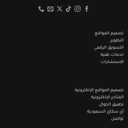
تصميم المواقع
التطوير
التسويق الرقمي
خدمات تقنية
الاستشارات
تصميم المواقع الإلكترونية
المتاجر الإلكترونية
تطبيق الجوال
آي سكاي السعودية
تواصل