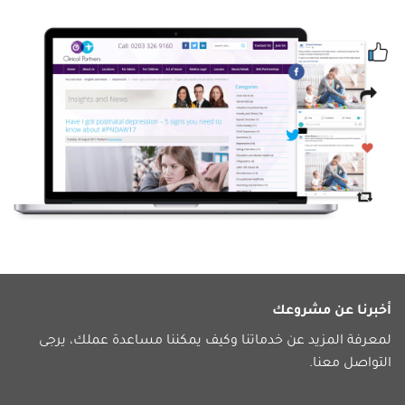
أخبرنا عن مشروعك
لمعرفة المزيد عن خدماتنا وكيف يمكننا مساعدة عملك، يرجى
التواصل معنا.