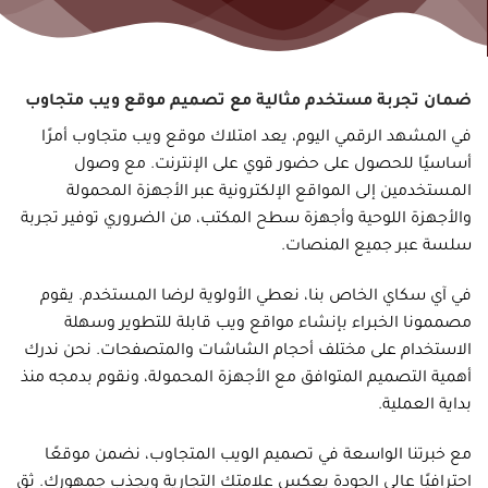
ضمان تجربة مستخدم مثالية مع تصميم موقع ويب متجاوب
في المشهد الرقمي اليوم، يعد امتلاك موقع ويب متجاوب أمرًا
أساسيًا للحصول على حضور قوي على الإنترنت. مع وصول
المستخدمين إلى المواقع الإلكترونية عبر الأجهزة المحمولة
والأجهزة اللوحية وأجهزة سطح المكتب، من الضروري توفير تجربة
سلسة عبر جميع المنصات.
في آي سكاي الخاص بنا، نعطي الأولوية لرضا المستخدم. يقوم
مصممونا الخبراء بإنشاء مواقع ويب قابلة للتطوير وسهلة
الاستخدام على مختلف أحجام الشاشات والمتصفحات. نحن ندرك
أهمية التصميم المتوافق مع الأجهزة المحمولة، ونقوم بدمجه منذ
بداية العملية.
مع خبرتنا الواسعة في تصميم الويب المتجاوب، نضمن موقعًا
احترافيًا عالي الجودة يعكس علامتك التجارية ويجذب جمهورك. ثق