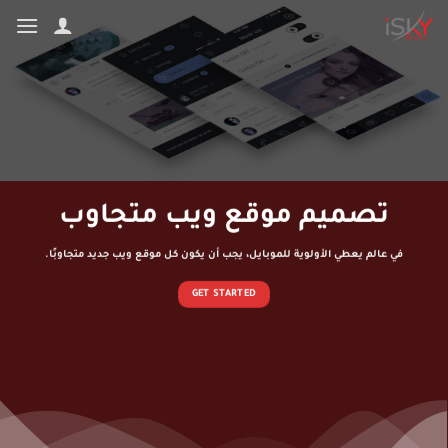
تخطي
للمحتوى
تصميم موقع ويب متجاوب
في عالم يعطي الأولوية للموبايل، يجب أن يكون كل موقع ويب جديد متجاوبًا.
GET STARTED