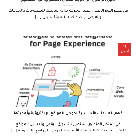
في عصر اليوم الرقمي، يعتبر الإنترنت بوابة أساسية للمعلومات والخدمات
والفرص. ومع ذلك، بالنسبة لملايين [...]
11
أبريل
فهم العلامات الأساسية لجوجل للمواقع الإلكترونية وأهميتها
في المنظر المتطور باستمرار للتسويق الرقمي وتحسين المواقع
الإلكترونية، ظهرت العلامات الأساسية لجوجل للمواقع الإلكترونية [...]