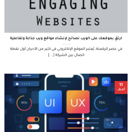
ارتقِ بموقعك على الويب نصائح لإنشاء مواقع ويب جذابة وتفاعلية
في عصر الرقمنة، يُعتبر الموقع الإلكتروني في كثير من الأحيان أول نقطة
اتصال بين الشركة [...]
11
أبريل