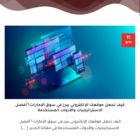
11
مايو
كيف تجعل موقعك الإلكتروني يبرز في سوق الإمارات؟ أفضل
الاستراتيجيات والأدوات المستخدمة
كيف تجعل موقعك الإلكتروني يبرز في سوق الإمارات؟ أفضل
الاستراتيجيات والأدوات المستخدمة في مقالنا الجديد [...]