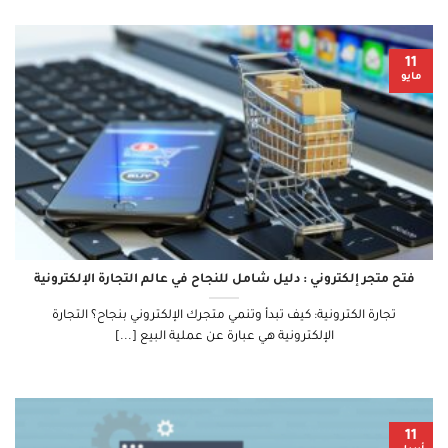
11
مايو
فتح متجر إلكتروني : دليل شامل للنجاح في عالم التجارة الإلكترونية
تجارة الكترونية: كيف تبدأ وتنمي متجرك الإلكتروني بنجاح؟ التجارة
الإلكترونية هي عبارة عن عملية البيع [...]
11