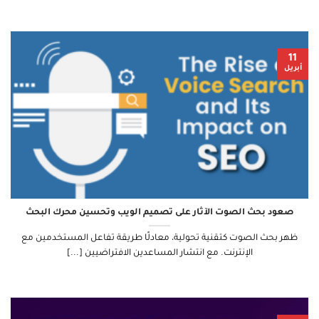
11
أبريل
صعود بحث الصوت الآثار على تصميم الويب وتحسين محرك البحث
ظهر بحث الصوت كتقنية تحولية، معادلًا طريقة تفاعل المستخدمين مع
الإنترنت. مع انتشار المساعدين الافتراضيين [...]