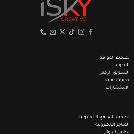
تصميم المواقع
التطوير
التسويق الرقمي
خدمات تقنية
الاستشارات
تصميم المواقع الإلكترونية
المتاجر الإلكترونية
تطبيق الجوال